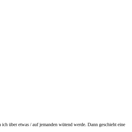
n ich über etwas / auf jemanden wütend werde. Dann geschieht eine