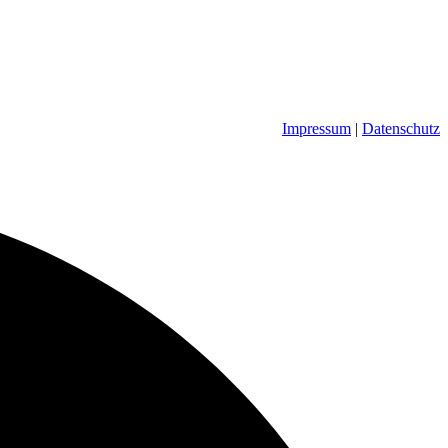
Impressum
|
Datenschutz