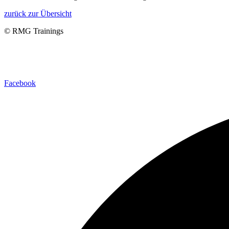
zurück zur Übersicht
© RMG Trainings
Facebook