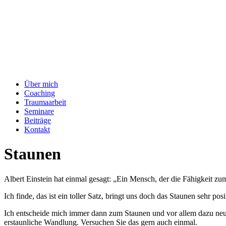
Über mich
Coaching
Traumaarbeit
Seminare
Beiträge
Kontakt
Staunen
Albert Einstein hat einmal gesagt: „Ein Mensch, der die Fähigkeit zum 
Ich finde, das ist ein toller Satz, bringt uns doch das Staunen sehr 
Ich entscheide mich immer dann zum Staunen und vor allem dazu neug
erstaunliche Wandlung. Versuchen Sie das gern auch einmal.